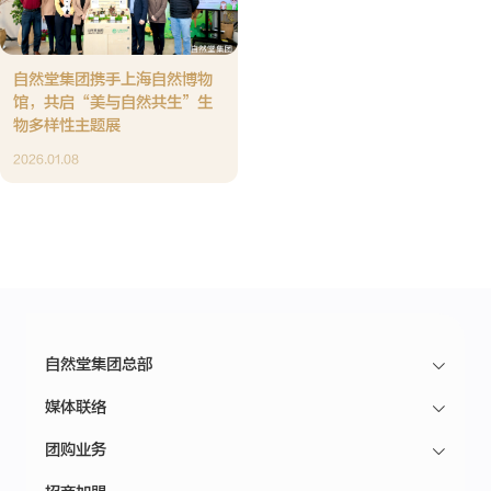
自然堂集团携手上海自然博物
馆，共启“美与自然共生”生
物多样性主题展
2026.01.08
自然堂集团总部
媒体联络
团购业务