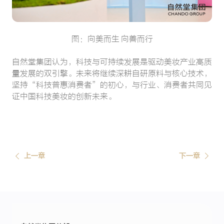
图：向美而生 向善而行
自然堂集团认为，科技与可持续发展是驱动美妆产业高质
量发展的双引擎。未来将继续深耕自研原料与核心技术，
坚持“科技普惠消费者”的初心，与行业、消费者共同见
证中国科技美妆的创新未来。
上一章
下一章