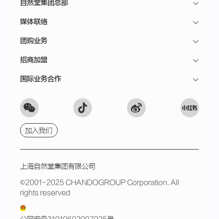
自然堂集团总部
媒体联络
团购业务
招商加盟
国际业务合作
加入我们
上海自然堂集团有限公司
©2001-2025 CHANDOGROUP Corporation. All
rights reserved