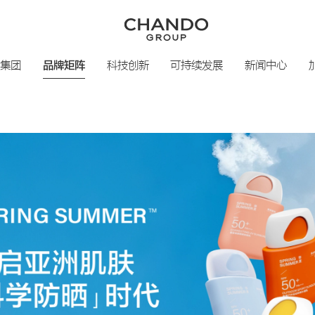
集团
品牌矩阵
科技创新
可持续发展
新闻中心