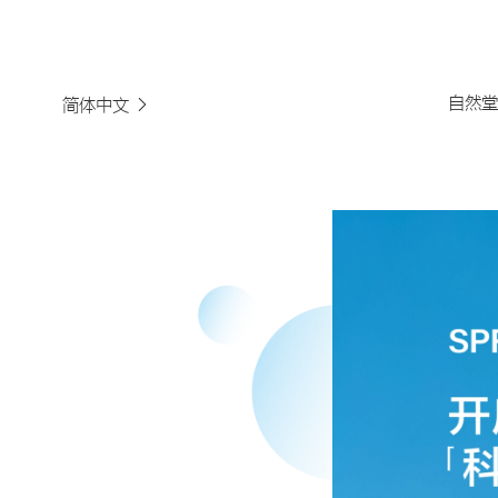
自然堂
简体中文