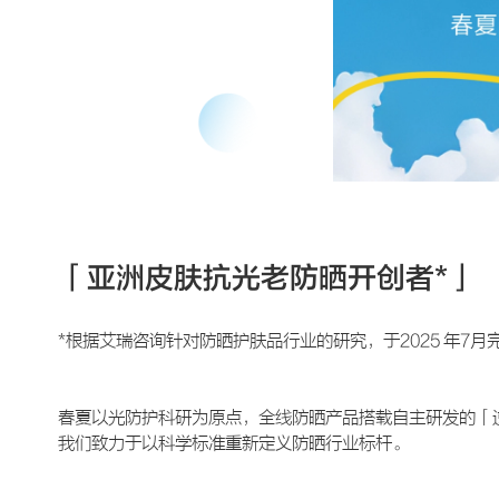
「亚洲皮肤抗光老防晒开创者*」
*根据艾瑞咨询针对防晒护肤品行业的研究，于2025 年7月
春夏以光防护科研为原点，全线防晒产品搭载自主研发的「逆
我们致力于以科学标准重新定义防晒行业标杆。