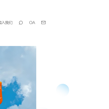
加入我们
OA