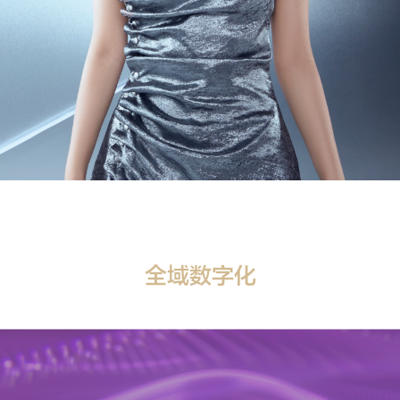
全域数字化