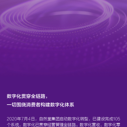
数字化贯穿全链路，
一切围绕消费者构建数字化体系
2020年7月4日，自然堂集团启动数字化转型，已建设完成105
个系统，数字化已贯穿经营管理全链路。数字化营收、数字化零