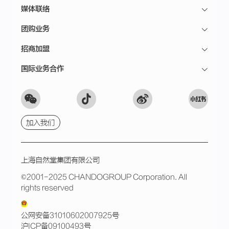
媒体联络
团购业务
招商加盟
国际业务合作
加入我们
上海自然堂集团有限公司
©2001-2025 CHANDOGROUP Corporation. All
rights reserved
公网安备31010602007925号
沪ICP备09100493号