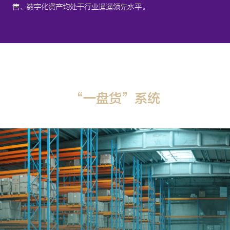
售、数字化资产均处于行业遥遥领先水平。
“一盘货”系统