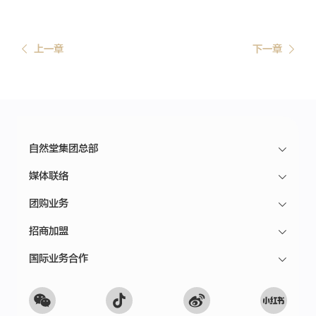
上一章
下一章
自然堂集团总部
媒体联络
团购业务
招商加盟
国际业务合作