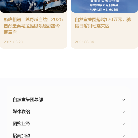
巅峰相遇，越野越自然！2025
自然堂集团捐赠120万元，驰
自然堂喜马拉雅极限越野跑今
援日喀则地震灾区
夏重启
2025.03.20
2025.03.04
自然堂集团总部
媒体联络
团购业务
招商加盟