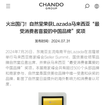
火出国门！自然堂荣获Lazada马来西亚“最
受消费者喜爱的中国品牌”奖项
发布时间：2024.07.31
2024年7月26日，东南亚主流电商平台Lazada在吉隆坡
举行马来西亚商家峰会Seller Summit，国货美妆领军品
牌自然堂应邀出席，并荣获马来西亚“最受消费者喜爱的
中国品牌”奖项。本届商家峰会共有超过500个头部品牌
和商家参与，自然堂是国货美妆品牌中唯一受邀和获奖的
品牌，彰显了自然堂日益提升的海外影响力和消费者认可
度。