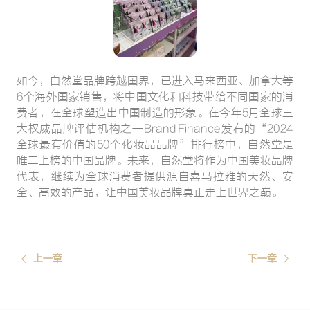
如今，自然堂品牌跨越国界，已进入马来西亚、加拿大等
6个海外国家销售，将中国文化和科技带给不同国家的消
费者，在全球塑造出中国制造的形象。在今年5月全球三
大权威品牌评估机构之一Brand Finance发布的“2024
全球最有价值的50个化妆品品牌”排行榜中，自然堂是
唯二上榜的中国品牌。未来，自然堂将作为中国美妆品牌
代表，继续为全球消费者提供源自喜马拉雅的天然、安
全、高效的产品，让中国美妆品牌真正走上世界之巅。
上一章
下一章