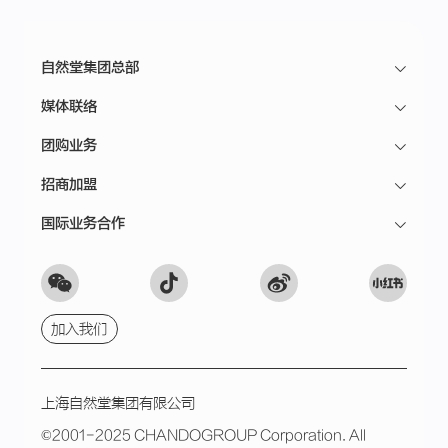
自然堂集团总部
媒体联络
团购业务
招商加盟
国际业务合作
加入我们
上海自然堂集团有限公司
©2001-2025 CHANDOGROUP Corporation. All