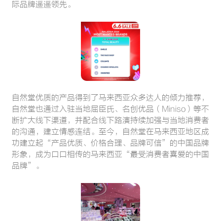
际品牌遥遥领先。
自然堂优质的产品得到了马来西亚众多达人的倾力推荐，
自然堂也通过入驻当地屈臣氏、名创优品（Miniso）等不
断扩大线下渠道，并配合线下路演持续加强与当地消费者
的沟通，建立情感连结。至今，自然堂在马来西亚地区成
功建立起“产品优质、价格合理、品牌可信”的中国品牌
形象，成为口口相传的马来西亚“最受消费者喜爱的中国
品牌”。